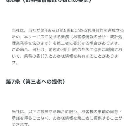
当社は、当社が第4条及び第5条に定める利用目的を達成する
ため、本サービスに関する業務（お客様情報の分析・統計処
理業務等を含みます）を第三者に委託する場合があります。
この場合、当社は、前述の利用目的のために必要な範囲にお
いて、業務の委託先とお客様情報を共有することがありま
す。
第7条（第三者への提供）
当社は、以下に該当する場合に限り、お客様の事前の同意・
承諾を得ることなく、お客様情報を第三者に提供することが
できます。