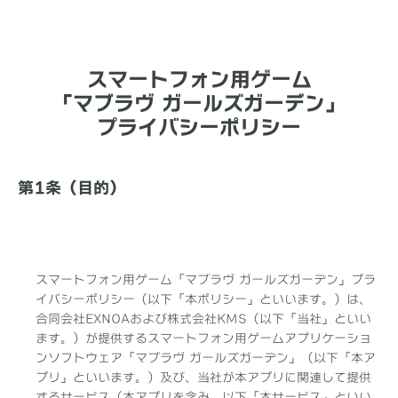
スマートフォン用ゲーム
「マブラヴ ガールズガーデン」
プライバシーポリシー
第1条（目的）
スマートフォン用ゲーム「マブラヴ ガールズガーデン」プラ
イバシーポリシー（以下「本ポリシー」といいます。）は、
合同会社EXNOAおよび株式会社KMS（以下「当社」といい
ます。）が提供するスマートフォン用ゲームアプリケーショ
ンソフトウェア「マブラヴ ガールズガーデン」（以下「本ア
プリ」といいます。）及び、当社が本アプリに関連して提供
するサービス（本アプリを含み、以下「本サービス」といい