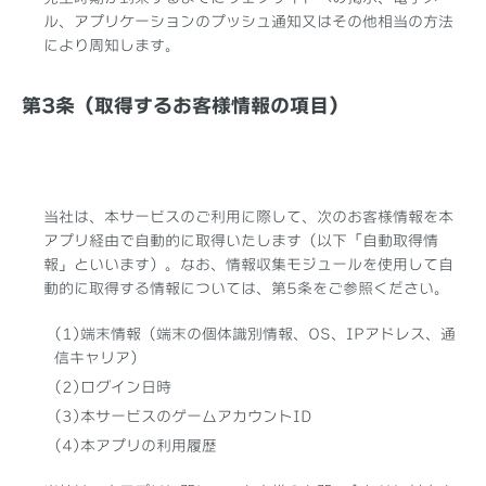
ル、アプリケーションのプッシュ通知又はその他相当の方法
により周知します。
第3条（取得するお客様情報の項目）
当社は、本サービスのご利用に際して、次のお客様情報を本
アプリ経由で自動的に取得いたします（以下「自動取得情
報」といいます）。なお、情報収集モジュールを使用して自
動的に取得する情報については、第5条をご参照ください。
(1)端末情報（端末の個体識別情報、OS、IPアドレス、通
信キャリア）
(2)ログイン日時
(3)本サービスのゲームアカウントID
(4)本アプリの利用履歴