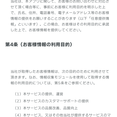
当社は、本アプリに関して、お客様のお問い合わせに対応さ
せて頂く場合等に、事前にお客様に利用目的を明示した上
で、氏名、住所、電話番号、電子メールアドレス等のお客様
情報の提供をお願いすることがあります（以下「任意提供情
報」といいます）。この場合、お客様はその利用目的に承諾
した上で、お客様情報を提供してください。
第4条（お客様情報の利用目的）
当社が取得したお客様情報は、次の目的のために利用させて
頂きます。なお、情報収集モジュールを使用して取得する情
報の利用目的については、第5条をご参照ください。
（1）本サービスの提供、運営
（2）本サービスのカスタマーサポートの提供
（3）本サービスの品質改善、品質向上
（4）本サービス、又はその他当社が提供するサービスのマ